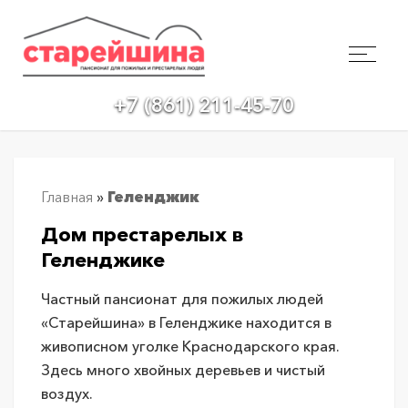
+7 (861) 211-45-70
Главная
»
Геленджик
Дом престарелых в
Геленджике
Частный пансионат для пожилых людей
«Старейшина» в Геленджике находится в
живописном уголке Краснодарского края.
Здесь много хвойных деревьев и чистый
воздух.