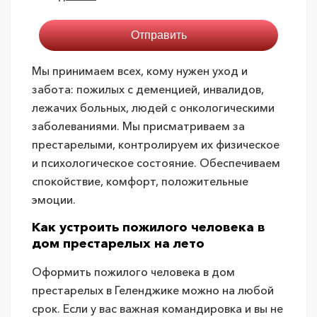
Мы принимаем всех, кому нужен уход и
забота: пожилых с деменцией, инвалидов,
лежачих больных, людей с онкологическими
заболеваниями. Мы присматриваем за
престарелыми, контролируем их физическое
и психологическое состояние. Обеспечиваем
спокойствие, комфорт, положительные
эмоции.
Как устроить пожилого человека в
дом престарелых на лето
Оформить пожилого человека в дом
престарелых в Геленджике можно на любой
срок. Если у вас важная командировка и вы не