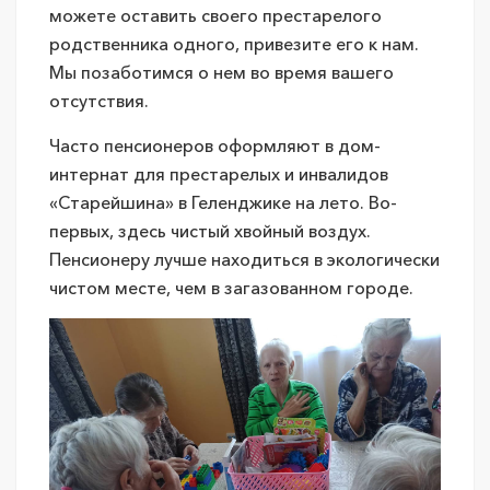
можете оставить своего престарелого
родственника одного, привезите его к нам.
Мы позаботимся о нем во время вашего
отсутствия.
Часто пенсионеров оформляют в дом-
интернат для престарелых и инвалидов
«Старейшина» в Геленджике на лето. Во-
первых, здесь чистый хвойный воздух.
Пенсионеру лучше находиться в экологически
чистом месте, чем в загазованном городе.