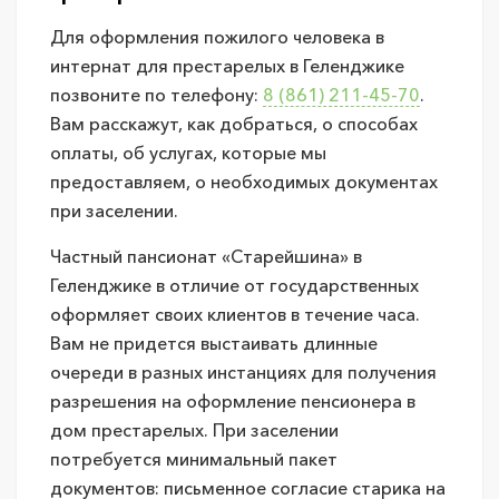
Для оформления пожилого человека в
интернат для престарелых в Геленджике
позвоните по телефону:
8 (861) 211-45-70
.
Вам расскажут, как добраться, о способах
оплаты, об услугах, которые мы
предоставляем, о необходимых документах
при заселении.
Частный пансионат «Старейшина» в
Геленджике в отличие от государственных
оформляет своих клиентов в течение часа.
Вам не придется выстаивать длинные
очереди в разных инстанциях для получения
разрешения на оформление пенсионера в
дом престарелых. При заселении
потребуется минимальный пакет
документов: письменное согласие старика на