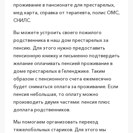
проживание в пансионате для престарелых,
мед карта, справка от терапевта, полис ОМС,
СНИЛС.
Вы можете устроить своего пожилого
родственника в наш дом престарелых за
пенсию. Для этого нужно предоставить
пенсионную книжку и письменно подтвердить
желание оплачивать пенсией проживание в
доме престарелых в Геленджике. Таким
образом с пенсионного счета ежемесячно
будет сниматься оплата за проживание. Если
пенсия небольшая, то оплату можно
производить двумя частями: пенсия плюс
доплата родственников.
Мы помогаем организовать переезд
тяжелобольных стариков. Для этого мы