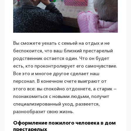
Вы сможете уехать с семьей на отдых и не
беспокоится, что ваш близкий престарелый
родственник остается один. Что он будет
есть, кто проконтролирует его самочувствие.
Все это и многое другое сделает наш
персонал. В конечном счете выиграют от
этого все: вы спокойно отдохнете, а старик —
познакомиться с новыми людьми, получит
специализированный уход, развеется,
разнообразит свою жизнь.
Оформление пожилого человека в дом
престарелых