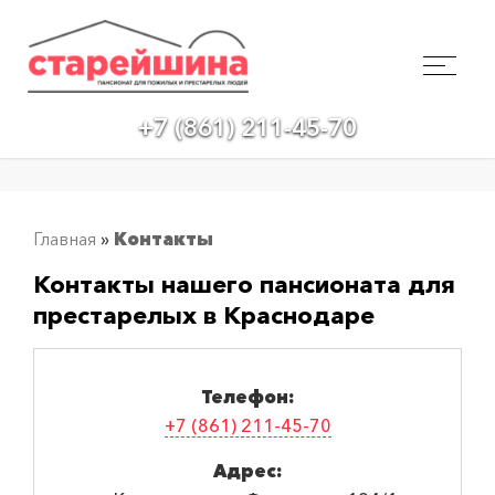
+7 (861) 211-45-70
Главная
»
Контакты
Контакты нашего пансионата для
престарелых в Краснодаре
Телефон:
+7 (861) 211-45-70
Адрес: