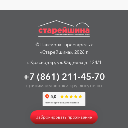
© Пансионат престарелых
«Старейшина», 2026 г.
г. Краснодар, ул. Фадеева д. 124/1
+7 (861) 211-45-70
принимаем звонки круглосуточно
Забронировать проживание